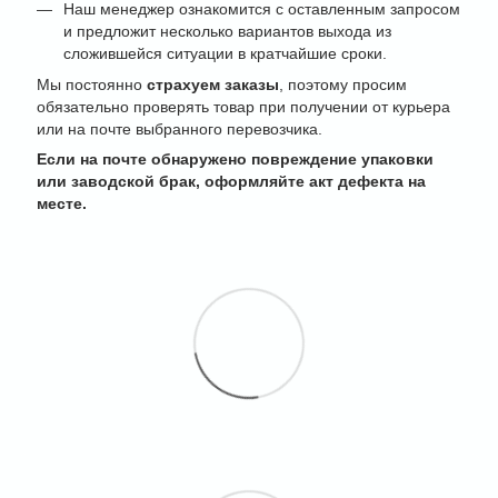
Наш менеджер ознакомится с оставленным запросом
и предложит несколько вариантов выхода из
сложившейся ситуации в кратчайшие сроки.
Мы постоянно
страхуем заказы
, поэтому просим
обязательно проверять товар при получении от курьера
или на почте выбранного перевозчика.
Если на почте обнаружено повреждение упаковки
или заводской брак, оформляйте акт дефекта на
месте.