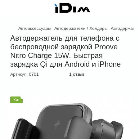
Автоаксессуары
Автодержатели / Холдеры
Автодержател
Автодержатель для телефона с
беспроводной зарядкой Proove
Nitro Charge 15W. Быстрая
зарядка Qi для Android и iPhone
Артикул:
0701
1 отзыв
Хит