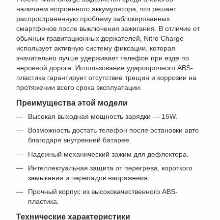
наличием встроенного аккумулятора, что решает
распространенную проблему заблокированных
смартфонов после выключения зажигания. В отличие от
обычных гравитационных держателей, Nitro Charge
использует активную систему фиксации, которая
значительно лучше удерживает телефон при езде по
неровной дороге. Использование ударопрочного ABS-
пластика гарантирует отсутствие трещин и коррозии на
протяжении всего срока эксплуатации.
Преимущества этой модели
Высокая выходная мощность зарядки — 15W.
Возможность достать телефон после остановки авто
благодаря внутренней батарее.
Надежный механический зажим для дефлектора.
Интеллектуальная защита от перегрева, короткого
замыкания и перепадов напряжения.
Прочный корпус из высококачественного ABS-
пластика.
Технические характеристики