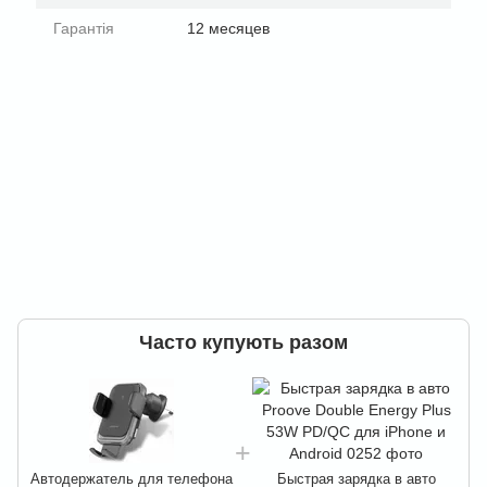
Гарантія
12 месяцев
Часто купують разом
Автодержатель для телефона
Быстрая зарядка в авто