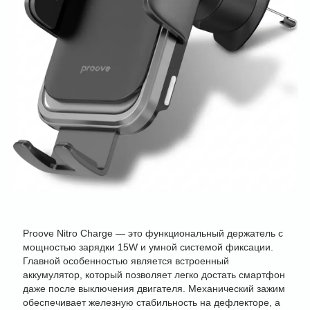
Proove Nitro Charge — это функциональный держатель с
мощностью зарядки 15W и умной системой фиксации.
Главной особенностью является встроенный
аккумулятор, который позволяет легко достать смартфон
даже после выключения двигателя. Механический зажим
обеспечивает железную стабильность на дефлекторе, а