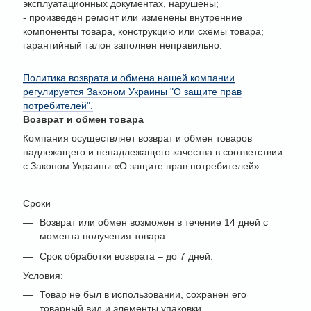
эксплуатационных документах, нарушены;
- произведен ремонт или изменены внутренние
компоненты товара, конструкцию или схемы товара;
гарантийный талон заполнен неправильно.
Политика возврата и обмена нашей компании
регулируется Законом Украины "О защите прав
потребителей"
.
Возврат и обмен товара
Компания осуществляет возврат и обмен товаров
надлежащего и ненадлежащего качества в соответствии
с Законом Украины «О защите прав потребителей».
Сроки
Возврат или обмен возможен в течение 14 дней с
момента получения товара.
Срок обработки возврата – до 7 дней.
Условия:
Товар не был в использовании, сохранен его
товарный вид и элементы упаковки.