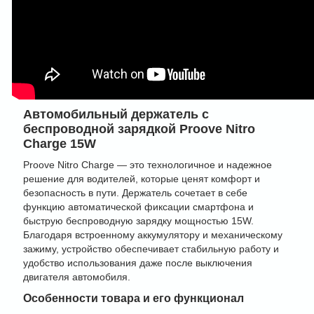
Автомобильный держатель с
беспроводной зарядкой Proove Nitro
Charge 15W
Proove Nitro Charge — это технологичное и надежное
решение для водителей, которые ценят комфорт и
безопасность в пути. Держатель сочетает в себе
функцию автоматической фиксации смартфона и
быструю беспроводную зарядку мощностью 15W.
Благодаря встроенному аккумулятору и механическому
зажиму, устройство обеспечивает стабильную работу и
удобство использования даже после выключения
двигателя автомобиля.
Особенности товара и его функционал