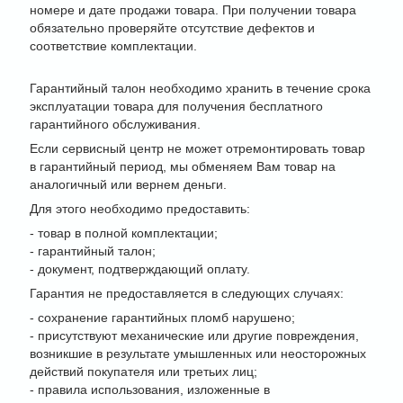
номере и дате продажи товара. При получении товара
обязательно проверяйте отсутствие дефектов и
соответствие комплектации.
Гарантийный талон необходимо хранить в течение срока
эксплуатации товара для получения бесплатного
гарантийного обслуживания.
Если сервисный центр не может отремонтировать товар
в гарантийный период, мы обменяем Вам товар на
аналогичный или вернем деньги.
Для этого необходимо предоставить:
- товар в полной комплектации;
- гарантийный талон;
- документ, подтверждающий оплату.
Гарантия не предоставляется в следующих случаях:
- сохранение гарантийных пломб нарушено;
- присутствуют механические или другие повреждения,
возникшие в результате умышленных или неосторожных
действий покупателя или третьих лиц;
- правила использования, изложенные в