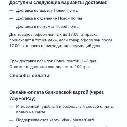
Доступны следующие варианты доставки:
Доставка по адресу Новая Почта
Доставка в отделение Новой почты
Доставка в почтомат Новой почты
Для товаров, оформленных до 17:00, отправка
происходит в тот же день, если товар оформлен после
17:00 - отправка происходит на следующий день.
Срок доставки посылок Новой почтой: 1–3 дня.
Стоимость доставки составляет от 100 грн.
Способы оплаты:
Онлайн-оплата банковской картой (через
WayForPay)
Мгновенный, удобный и безопасный способ оплаты
прямо на сайте.
Поддерживаются карты Visa / MasterCard.