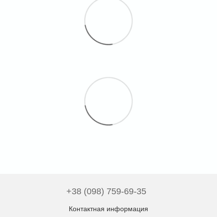
+38 (098) 759-69-35
Контактная информация