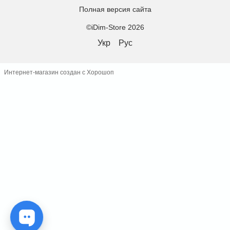
Полная версия сайта
©iDim-Store 2026
Укр
Рус
Интернет-магазин создан с Хорошоп