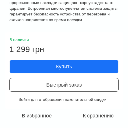
прорезиненные накладки защищают корпус гаджета от
царапин. Встроенная многоступенчатая система защиты
гарантирует безопасность устройства от перегрева и
скачков напряжения во время поездки.
В наличии
1 299 грн
Купить
Быстрый заказ
Войти
для отображения накопительной скидки
%
В избранное
К сравнению