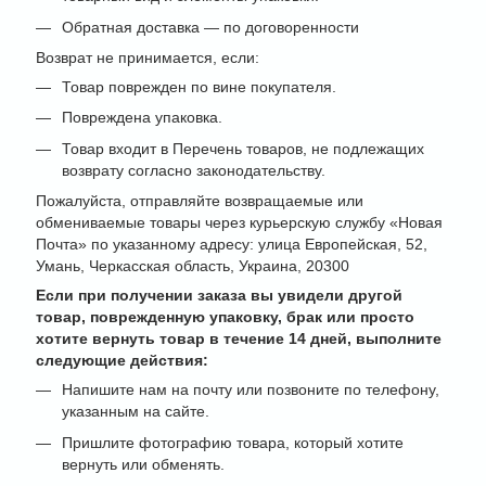
Обратная доставка — по договоренности
Возврат не принимается, если:
Товар поврежден по вине покупателя.
Повреждена упаковка.
Товар входит в Перечень товаров, не подлежащих
возврату согласно законодательству.
Пожалуйста, отправляйте возвращаемые или
обмениваемые товары через курьерскую службу «Новая
Почта» по указанному адресу: улица Европейская, 52,
Умань, Черкасская область, Украина, 20300
Если при получении заказа вы увидели другой
товар, поврежденную упаковку, брак или просто
хотите вернуть товар в течение 14 дней, выполните
следующие действия:
Напишите нам на почту или позвоните по телефону,
указанным на сайте.
Пришлите фотографию товара, который хотите
вернуть или обменять.