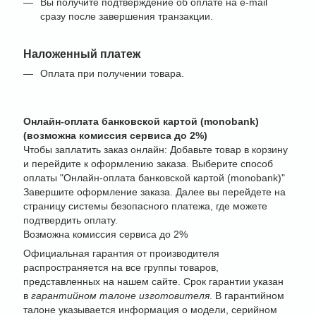
Вы получите подтверждение об оплате на e-mail
сразу после завершения транзакции.
Наложенный платеж
Оплата при получении товара.
Онлайн-оплата банковской картой (monobank)
(возможна комиссия сервиса до 2%)
Чтобы заплатить заказ онлайн: Добавьте товар в корзину
и перейдите к оформлению заказа. Выберите способ
оплаты "Онлайн-оплата банковской картой (monobank)"
Завершите оформление заказа. Далее вы перейдете на
страницу системы безопасного платежа, где можете
подтвердить оплату.
Возможна комиссия сервиса до 2%
Официальная гарантия от производителя
распространяется на все группы товаров,
представленных на нашем сайте. Срок гарантии указан
в
гарантийном талоне изготовителя
. В гарантийном
талоне указывается информация о модели, серийном