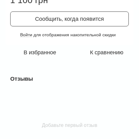
1 100 грн
Сообщить, когда появится
Войти
для отображения накопительной скидки
%
В избранное
К сравнению
Отзывы
Добавьте первый отзыв