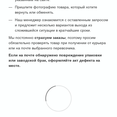
Пришлите фотографию товара, который хотите
вернуть или обменять.
Наш менеджер ознакомится с оставленным запросом
и предложит несколько вариантов выхода из
сложившейся ситуации в кратчайшие сроки.
Мы постоянно
страхуем заказы
, поэтому просим
обязательно проверять товар при получении от курьера
или на почте выбранного перевозчика.
Если на почте обнаружено повреждение упаковки
или заводской брак, оформляйте акт дефекта на
месте.