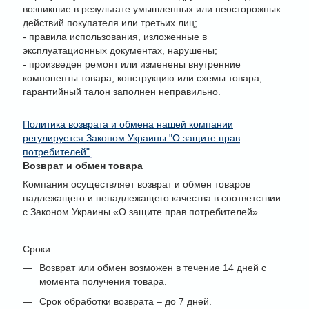
возникшие в результате умышленных или неосторожных
действий покупателя или третьих лиц;
- правила использования, изложенные в
эксплуатационных документах, нарушены;
- произведен ремонт или изменены внутренние
компоненты товара, конструкцию или схемы товара;
гарантийный талон заполнен неправильно.
Политика возврата и обмена нашей компании
регулируется Законом Украины "О защите прав
потребителей"
.
Возврат и обмен товара
Компания осуществляет возврат и обмен товаров
надлежащего и ненадлежащего качества в соответствии
с Законом Украины «О защите прав потребителей».
Сроки
Возврат или обмен возможен в течение 14 дней с
момента получения товара.
Срок обработки возврата – до 7 дней.