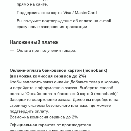
прямо на сайте.
Поддерживаются карты Visa / MasterCard.
Вы получите подтверждение об оплате на e-mail
сразу после завершения транзакции.
Наложенный платеж
Оплата при получении товара.
Онлайн-оплата банковской картой (monobank)
(возможна комиссия сервиса до 2%)
Чтобы заплатить заказ онлайн: Добавьте товар в корзину
и перейдите к оформлению заказа. Выберите способ
оплаты "Онлайн-оплата банковской картой (monobank)"
Завершите оформление заказа. Далее вы перейдете на
страницу системы безопасного платежа, где можете
подтвердить оплату.
Возможна комиссия сервиса до 2%
Официальная гарантия от производителя
распространяется на все группы товаров,