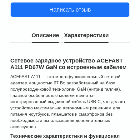
Написать отзыв
Описание
Характеристики
Сетевое зарядное устройство ACEFAST
A111 PD67W GaN со встроенным кабелем
ACEFAST A111 — это многофункциональный сетевой
адаптер мощностью 67 Вт, разработанный на базе
полупроводниковой технологии GaN (нитрид галлия).
Главной особенностью модели является
интегрированный выдвижной кабель USB-C, что делает
устройство максимально автономным решением для
питания ноутбуков, планшетов и смартфонов без
необходимости использования дополнительных
аксессуаров.
Технические характеристики и функционал