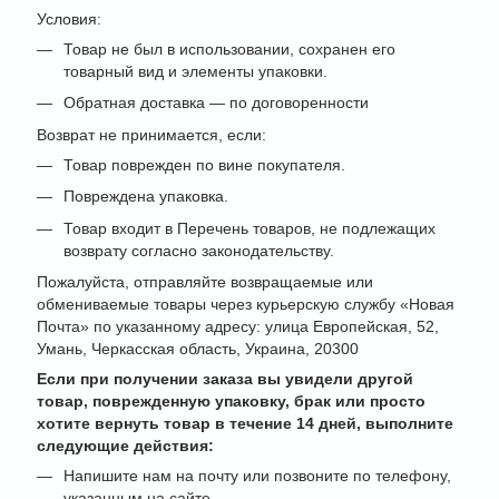
Условия:
Товар не был в использовании, сохранен его
товарный вид и элементы упаковки.
Обратная доставка — по договоренности
Возврат не принимается, если:
Товар поврежден по вине покупателя.
Повреждена упаковка.
Товар входит в Перечень товаров, не подлежащих
возврату согласно законодательству.
Пожалуйста, отправляйте возвращаемые или
обмениваемые товары через курьерскую службу «Новая
Почта» по указанному адресу: улица Европейская, 52,
Умань, Черкасская область, Украина, 20300
Если при получении заказа вы увидели другой
товар, поврежденную упаковку, брак или просто
хотите вернуть товар в течение 14 дней, выполните
следующие действия:
Напишите нам на почту или позвоните по телефону,
указанным на сайте.