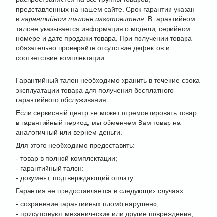
представленных на нашем сайте. Срок гарантии указан
в
гарантийном талоне изготовителя
. В гарантийном
талоне указывается информация о модели, серийном
номере и дате продажи товара. При получении товара
обязательно проверяйте отсутствие дефектов и
соответствие комплектации.
Гарантийный талон необходимо хранить в течение срока
эксплуатации товара для получения бесплатного
гарантийного обслуживания.
Если сервисный центр не может отремонтировать товар
в гарантийный период, мы обменяем Вам товар на
аналогичный или вернем деньги.
Для этого необходимо предоставить:
- товар в полной комплектации;
- гарантийный талон;
- документ, подтверждающий оплату.
Гарантия не предоставляется в следующих случаях:
- сохранение гарантийных пломб нарушено;
- присутствуют механические или другие повреждения,