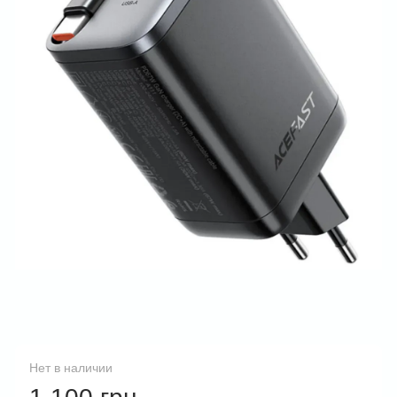
Нет в наличии