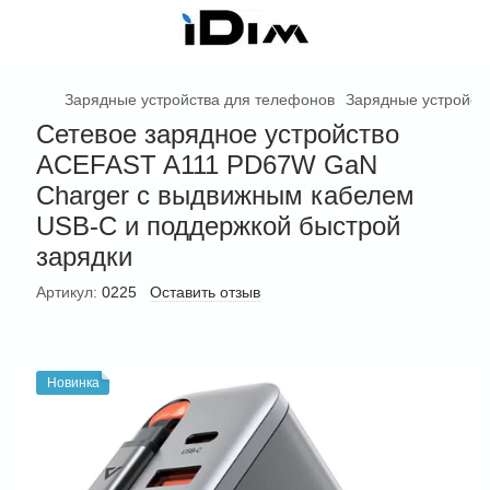
Зарядные устройства для телефонов
Зарядные устройств
Сетевое зарядное устройство
ACEFAST A111 PD67W GaN
Charger с выдвижным кабелем
USB-C и поддержкой быстрой
зарядки
Артикул:
0225
Оставить отзыв
Новинка