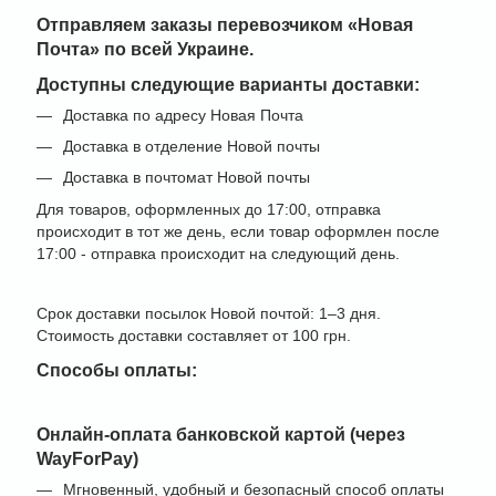
Отправляем заказы перевозчиком
«Новая
Почта» по всей Украине
.
Доступны следующие варианты доставки:
Доставка по адресу Новая Почта
Доставка в отделение Новой почты
Доставка в почтомат Новой почты
Для товаров, оформленных до 17:00, отправка
происходит в тот же день, если товар оформлен после
17:00 - отправка происходит на следующий день.
Срок доставки посылок Новой почтой: 1–3 дня.
Стоимость доставки составляет от 100 грн.
Способы оплаты:
Онлайн-оплата банковской картой (через
WayForPay)
Мгновенный, удобный и безопасный способ оплаты