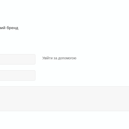
вий бренд
Увійти за допомогою