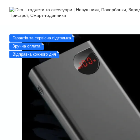
Перейти до основного контенту
Гарантія та сервісна підтримка
Зручна оплата
Відправка кожного дня