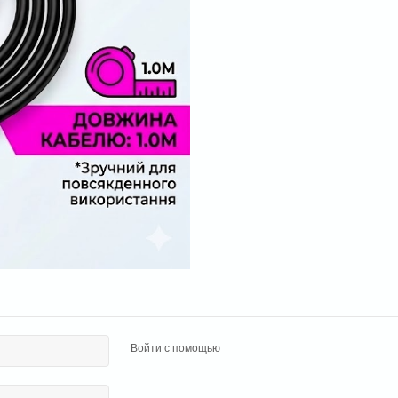
Войти с помощью