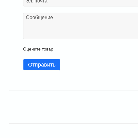
Оцените товар
Отправить