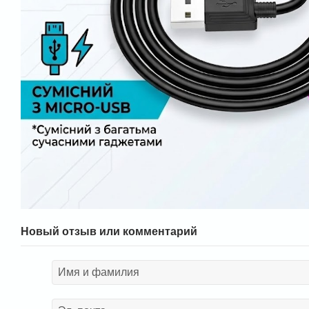
Новый отзыв или комментарий