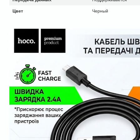
Цвет
Черный