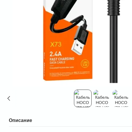
Описание