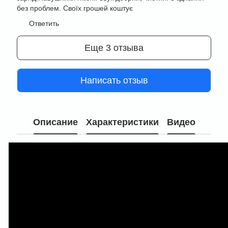
без проблем. Своїх грошей коштує
Ответить
Еще 3 отзыва
Написать отзыв
Описание
Характеристики
Видео