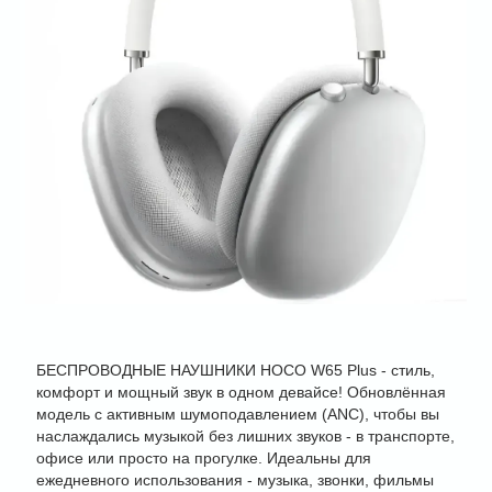
БЕСПРОВОДНЫЕ НАУШНИКИ HOCO W65 Plus - стиль,
комфорт и мощный звук в одном девайсе! Обновлённая
модель с активным шумоподавлением (ANC), чтобы вы
наслаждались музыкой без лишних звуков - в транспорте,
офисе или просто на прогулке. Идеальны для
ежедневного использования - музыка, звонки, фильмы