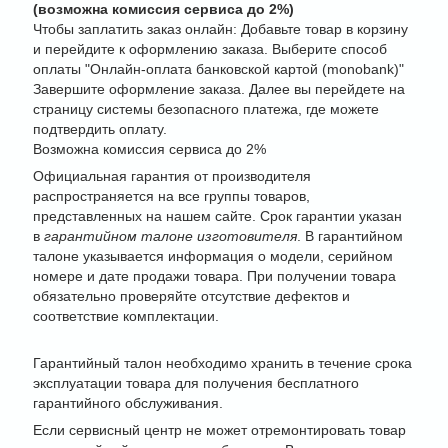
(возможна комиссия сервиса до 2%)
Чтобы заплатить заказ онлайн: Добавьте товар в корзину
и перейдите к оформлению заказа. Выберите способ
оплаты "Онлайн-оплата банковской картой (monobank)"
Завершите оформление заказа. Далее вы перейдете на
страницу системы безопасного платежа, где можете
подтвердить оплату.
Возможна комиссия сервиса до 2%
Официальная гарантия от производителя
распространяется на все группы товаров,
представленных на нашем сайте. Срок гарантии указан
в
гарантийном талоне изготовителя
. В гарантийном
талоне указывается информация о модели, серийном
номере и дате продажи товара. При получении товара
обязательно проверяйте отсутствие дефектов и
соответствие комплектации.
Гарантийный талон необходимо хранить в течение срока
эксплуатации товара для получения бесплатного
гарантийного обслуживания.
Если сервисный центр не может отремонтировать товар