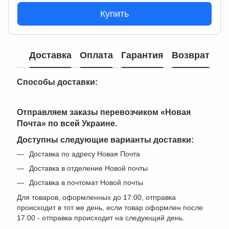
Купить
Доставка
Оплата
Гарантия
Возврат
Способы доставки:
Отправляем заказы перевозчиком
«Новая
Почта» по всей Украине
.
Доступны следующие варианты доставки:
Доставка по адресу Новая Почта
Доставка в отделение Новой почты
Доставка в почтомат Новой почты
Для товаров, оформленных до 17:00, отправка
происходит в тот же день, если товар оформлен после
17:00 - отправка происходит на следующий день.