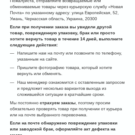
Пожалуйста, отправляйте возвращаемые или
обмениваемые товары через курьерскую службу «Новая
Почта» по указанному адресу: улица Европейская, 52,
Умань, Черкасская область, Украина, 20300
Если при получении заказа вы увидели другой
товар, поврежденную упаковку, брак или просто
хотите вернуть товар в течение 14 дней, выполните
следующие действия:
Напишите нам на почту или позвоните по телефону,
указанным на сайте.
Пришлите фотографию товара, который хотите
вернуть или обменять.
Наш менеджер ознакомится с оставленным запросом
и предложит несколько вариантов выхода из
сложившейся ситуации в кратчайшие сроки.
Мы постоянно
страхуем заказы
, поэтому просим
обязательно проверять товар при получении от курьера
или на почте выбранного перевозчика.
Если на почте обнаружено повреждение упаковки
или заводской брак, оформляйте акт дефекта на