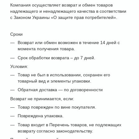
Компания осуществляет возврат и обмен товаров
надлежащего и ненадлежащего качества в соответствии
с Законом Украины «О защите прав потребителей».
Сроки
Возврат или обмен возможен в течение 14 дней с
момента получения товара.
Срок обработки возврата – до 7 дней.
Условия:
Товар не был в использовании, сохранен его
товарный вид и элементы упаковки.
Обратная доставка — по договоренности
Возврат не принимается, если:
Товар поврежден по вине покупателя.
Повреждена упаковка.
Товар входит в Перечень товаров, не подлежащих
возврату согласно законодательству.