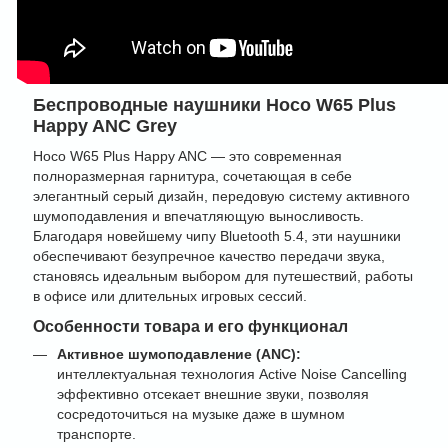
Беспроводные наушники Hoco W65 Plus
Happy ANC Grey
Hoco W65 Plus Happy ANC — это современная
полноразмерная гарнитура, сочетающая в себе
элегантный серый дизайн, передовую систему активного
шумоподавления и впечатляющую выносливость.
Благодаря новейшему чипу Bluetooth 5.4, эти наушники
обеспечивают безупречное качество передачи звука,
становясь идеальным выбором для путешествий, работы
в офисе или длительных игровых сессий.
Особенности товара и его функционал
Активное шумоподавление (ANC):
интеллектуальная технология Active Noise Cancelling
эффективно отсекает внешние звуки, позволяя
сосредоточиться на музыке даже в шумном
транспорте.