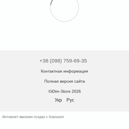
+38 (098) 759-69-35
Контактная информация
Полная версия сайта
©iDim-Store 2026
Укр
Рус
Интернет-магазин создан с Хорошоп