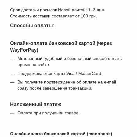
Срок доставки посылок Новой почтой: 1–3 дня.
Стоимость доставки составляет от 100 грн.
Способы оплаты:
Онлайн-оплата банковской картой (через
WayForPay)
Мгновенный, удобный и безопасный способ оплаты
прямо на сайте.
Поддерживаются карты Visa / MasterCard.
Вы получите подтверждение об оплате на e-mail
сразу после завершения транзакции.
Наложенный платеж
Оплата при получении товара.
Онлайн-оплата банковской картой (monobank)