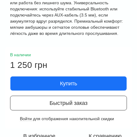
или работа без лишнего шума. Универсальность
подключения: используйте стабильный Bluetooth или
подключайтесь через AUX-кабель (3.5 мм), если
аккумулятор вдруг разрядился. Премиальный комфорт:
мягкие амбушюры и сетчатое оголовье обеспечивают
лёгкость даже во время длительного прослушивания.
В наличии
1 250 грн
Купить
Быстрый заказ
Войти
для отображения накопительной скидки
%
В избранное
К сравнению