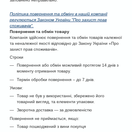
заповнено неправильно.
Політика повернення та обміну в нашій компанії
регулюється Законом України "Про захист прав
споживачів".
Повернення та обмін товару
Компанія здійснює повернення та обмін товарів належної
та неналежної якості відповідно до Закону України «Про
захист прав споживачів».
Строки
Повернення або обмін можливий протягом 14 днів з
моменту отримання товару.
Термін обробки повернення – до 7 днів.
Умови:
Товар не був у використанні, збережено його
товарний вигляд, та елементи упаковки.
Зворотна доставка — за домовленістю
Повернення не приймається, якщо:
Товар пошкоджений з вини покупця