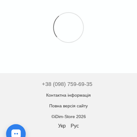
+38 (098) 759-69-35
Контактна інформація
Повна версія сайту
©iDim-Store 2026
Укр
Рус