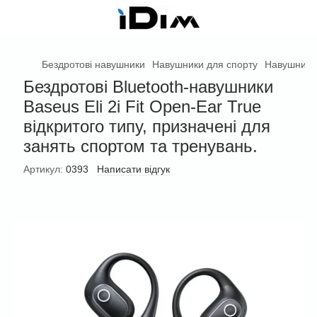
Бездротові навушники
Навушники для спорту
Навушники
Бездротові Bluetooth-навушники
Baseus Eli 2i Fit Open-Ear True
відкритого типу, призначені для
занять спортом та тренувань.
Артикул:
0393
Написати відгук