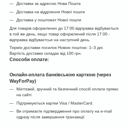
Доставка за адресою Нова Пошта
Доставка на відділення Нової пошти
Доставка у поштомат Нової пошти
Для товарів оформлених до 17:00 відправка відбувається
в той же день, якщо товар оформлений після 17:00 -
відправка відбуваєтсья на наступний день.
Термін доставки посилок Новою поштою: 1–3 дні.
Вартість доставки складає від 100 грн.
Cпособи оплати:
Онлайн-оплата банківською карткою (через
WayForPay)
Миттєвий, зручний та безпечний спосіб оплати прямо
на сайті.
Підтримуються картки Visa / MasterCard.
Ви отримаєте підтвердження про оплату на e-mail
одразу після завершення транзакції.