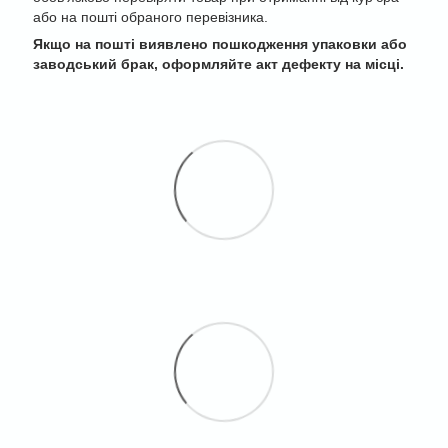
або на пошті обраного перевізника.
Якщо на пошті виявлено пошкодження упаковки або
заводський брак, оформляйте акт дефекту на місці.