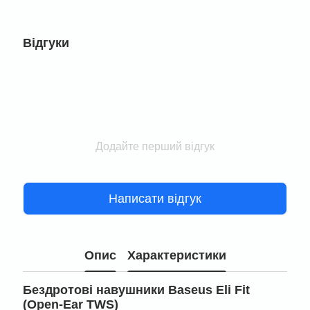
Відгуки
Додайте перший відгук
Написати відгук
Опис
Характеристики
Бездротові навушники Baseus Eli Fit
(Open-Ear TWS)